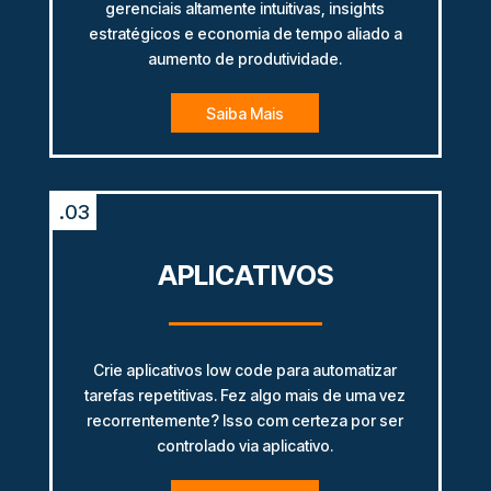
gerenciais altamente intuitivas, insights
estratégicos e economia de tempo aliado a
aumento de produtividade.
Saiba Mais
.03
APLICATIVOS
Crie aplicativos low code para automatizar
tarefas repetitivas. Fez algo mais de uma vez
recorrentemente? Isso com certeza por ser
controlado via aplicativo.