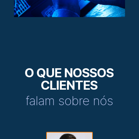
O QUE NOSSOS
CLIENTES
falam sobre nós