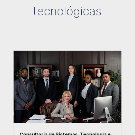
tecnológicas
Consultoria de Sistemas, Tecnologia e