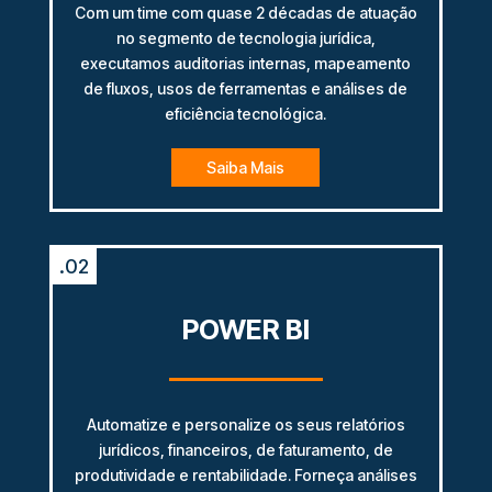
Com um time com quase 2 décadas de atuação
no segmento de tecnologia jurídica,
executamos auditorias internas, mapeamento
de fluxos, usos de ferramentas e análises de
eficiência tecnológica.
Saiba Mais
.02
POWER BI
Automatize e personalize os seus relatórios
jurídicos, financeiros, de faturamento, de
produtividade e rentabilidade. Forneça análises