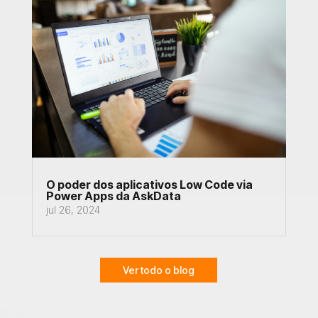
O poder dos aplicativos Low Code via
Power Apps da AskData
jul 26, 2024
Ver todo o blog