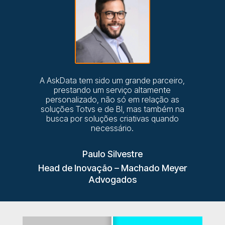
A AskData tem sido um grande parceiro,
prestando um serviço altamente
personalizado, não só em relação as
soluções Totvs e de BI, mas também na
busca por soluções criativas quando
necessário.
Paulo Silvestre
Head de Inovação – Machado Meyer
Advogados