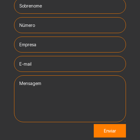
Enviar