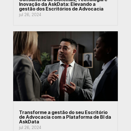
Inovação da AskData: Elevando a
gestão dos Escritórios de Advocacia
jul 26, 2024
Transforme a gestão do seu Escritório
de Advocacia com a Plataforma de BI da
AskData
jul 26, 2024