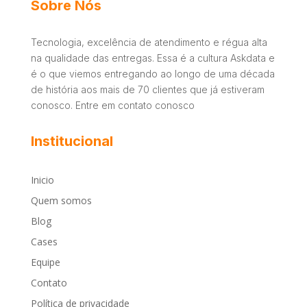
Sobre Nós
Tecnologia, excelência de atendimento e régua alta
na qualidade das entregas. Essa é a cultura Askdata e
é o que viemos entregando ao longo de uma década
de história aos mais de 70 clientes que já estiveram
conosco. Entre em contato conosco
Institucional
Inicio
Quem somos
Blog
Cases
Equipe
Contato
Política de privacidade