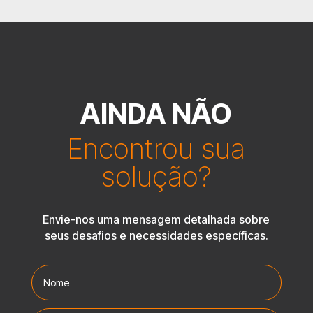
AINDA NÃO
Encontrou sua
solução?
Envie-nos uma mensagem detalhada sobre
seus desafios e necessidades específicas.