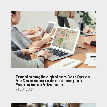
Transformação digital com DataOps da
AskData: suporte de sistemas para
Escritórios de Advocacia
jul 26, 2024