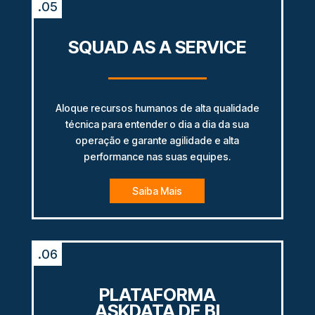
.05
SQUAD AS A SERVICE
Aloque recursos humanos de alta qualidade
técnica para entender o dia a dia da sua
operação e garante agilidade e alta
performance nas suas equipes.
Saiba Mais
.06
PLATAFORMA
ASKDATA DE BI