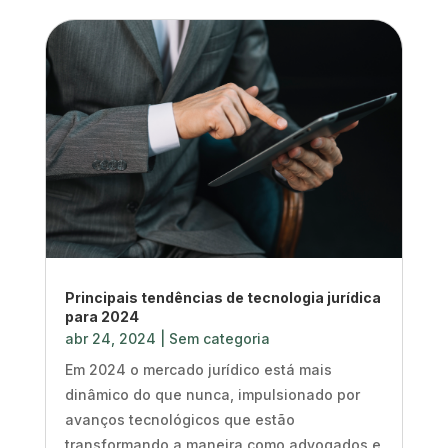
Principais tendências de tecnologia jurídica
para 2024
abr 24, 2024
|
Sem categoria
Em 2024 o mercado jurídico está mais
dinâmico do que nunca, impulsionado por
avanços tecnológicos que estão
transformando a maneira como advogados e