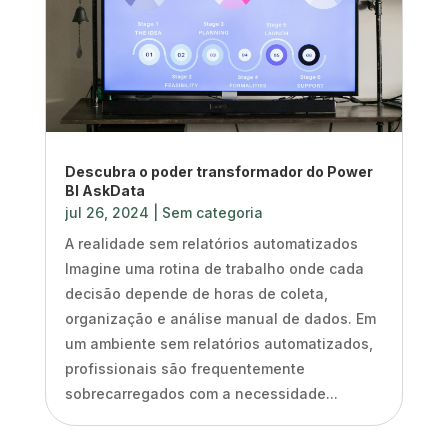
Descubra o poder transformador do Power
BI AskData
jul 26, 2024
|
Sem categoria
A realidade sem relatórios automatizados
Imagine uma rotina de trabalho onde cada
decisão depende de horas de coleta,
organização e análise manual de dados. Em
um ambiente sem relatórios automatizados,
profissionais são frequentemente
sobrecarregados com a necessidade...