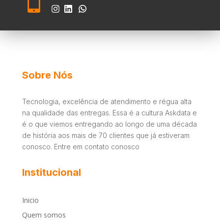

Sobre Nós
Tecnologia, excelência de atendimento e régua alta
na qualidade das entregas. Essa é a cultura Askdata e
é o que viemos entregando ao longo de uma década
de história aos mais de 70 clientes que já estiveram
conosco. Entre em contato conosco
Institucional
Inicio
Quem somos