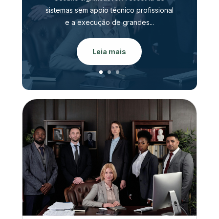
sistemas sem apoio técnico profissional
e a execução de grandes...
Leia mais