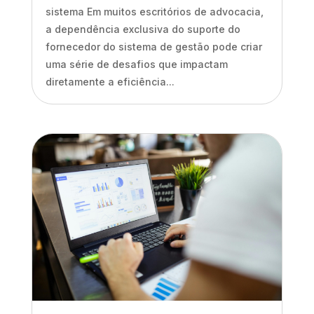
sistema Em muitos escritórios de advocacia,
a dependência exclusiva do suporte do
fornecedor do sistema de gestão pode criar
uma série de desafios que impactam
diretamente a eficiência...