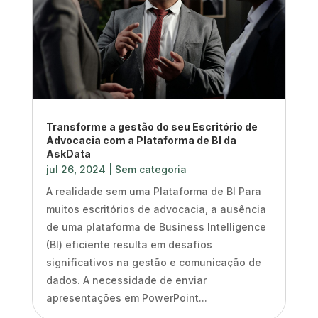
Transforme a gestão do seu Escritório de
Advocacia com a Plataforma de BI da
AskData
jul 26, 2024
|
Sem categoria
A realidade sem uma Plataforma de BI Para
muitos escritórios de advocacia, a ausência
de uma plataforma de Business Intelligence
(BI) eficiente resulta em desafios
significativos na gestão e comunicação de
dados. A necessidade de enviar
apresentações em PowerPoint...