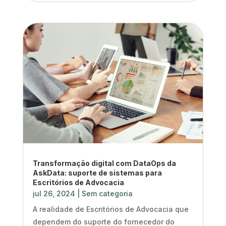
Transformação digital com DataOps da
AskData: suporte de sistemas para
Escritórios de Advocacia
jul 26, 2024
|
Sem categoria
A realidade de Escritórios de Advocacia que
dependem do suporte do fornecedor do