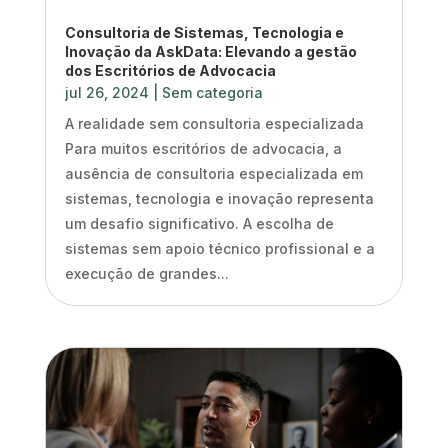
Consultoria de Sistemas, Tecnologia e
Inovação da AskData: Elevando a gestão
dos Escritórios de Advocacia
jul 26, 2024
|
Sem categoria
A realidade sem consultoria especializada
Para muitos escritórios de advocacia, a
ausência de consultoria especializada em
sistemas, tecnologia e inovação representa
um desafio significativo. A escolha de
sistemas sem apoio técnico profissional e a
execução de grandes...