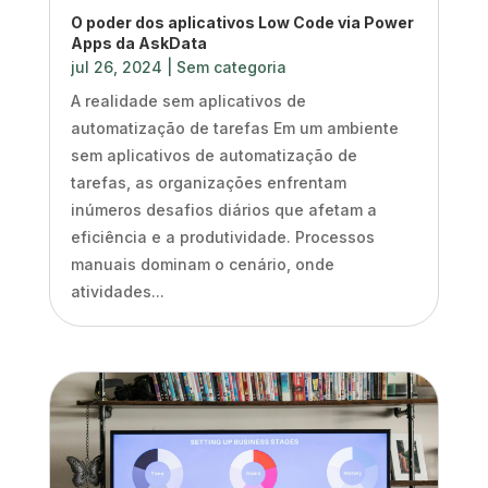
O poder dos aplicativos Low Code via Power
Apps da AskData
jul 26, 2024
|
Sem categoria
A realidade sem aplicativos de
automatização de tarefas Em um ambiente
sem aplicativos de automatização de
tarefas, as organizações enfrentam
inúmeros desafios diários que afetam a
eficiência e a produtividade. Processos
manuais dominam o cenário, onde
atividades...