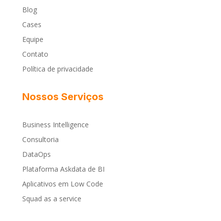
Blog
Cases
Equipe
Contato
Política de privacidade
Nossos Serviços
Business Intelligence
Consultoria
DataOps
Plataforma Askdata de BI
Aplicativos em Low Code
Squad as a service