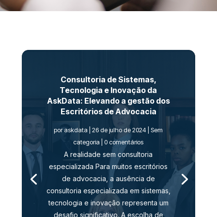
Consultoria de Sistemas,
Tecnologia e Inovação da
AskData: Elevando a gestão dos
Escritórios de Advocacia
por
askdata
|
26 de julho de 2024
|
Sem
categoria
| 0 comentários
A realidade sem consultoria
especializada Para muitos escritórios
de advocacia, a ausência de
consultoria especializada em sistemas,
tecnologia e inovação representa um
desafio significativo. A escolha de