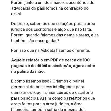
Porém junto a um dos maiores escritórios de
advocacia do país fomos na contração do
usual.
De praxe, sabemos que soluções para a área
jurídica dos Escritórios é algo que não falta.
Porém, quando falamos das demais áreas, elas
também são enxergadas?
Por isso que na Askdata fizemos diferente:
Aquele relatório em PDF de cerca de 100
páginas e de difícil assimilação, agora cabe
na palma da mão.
E como fizemos isso? Criamos o painel
gerencial de business intelligence para
otimizar os reports financeiros do escritório
para os sócios. Assim como os relatórios que
eram feitos para a área jurídica, a área
financeira também sofria da mesma dor.