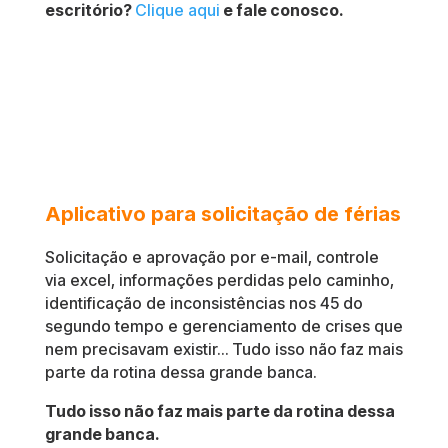
escritório?
Clique
aqui
e fale conosco.
Aplicativo para solicitação de férias
Solicitação e aprovação por e-mail, controle
via excel, informações perdidas pelo caminho,
identificação de inconsistências nos 45 do
segundo tempo e gerenciamento de crises que
nem precisavam existir… Tudo isso não faz mais
parte da rotina dessa grande banca.
Tudo isso não faz mais parte da rotina dessa
grande banca.