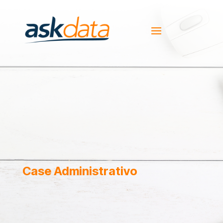
Case Administrativo