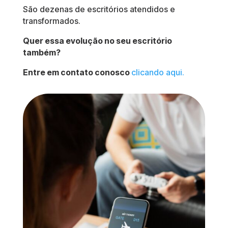
São dezenas de escritórios atendidos e
transformados.
Quer essa evolução no seu escritório
também?
Entre em contato conosco
clicando aqui.