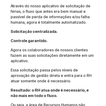
Através do nosso aplicativo de solicitação de
férias, o fluxo que antes era bem manual e
passível de perda de informações e/ou falha
humana, agora é totalmente automatizado.
Solicitação centralizada.
Controle garantido.
Agora os colaboradores de nossos clientes
fazem as suas solicitações diretamente em um
aplicativo.
Essa solicitação passa pelos níveis de
aprovação de gestão direta e entra para o RH
atuar somente onde é necessário.
Resultado: o RH atua onde é necessário, e
não mais em todo o fluxo.
Ou seja, a área de Recursos Humanos não