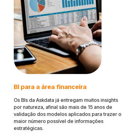
BI para a área financeira
Os BIs da Askdata já entregam muitos insights
por natureza, afinal são mais de 15 anos de
validação dos modelos aplicados para trazer o
maior número possível de informações
estratégicas.