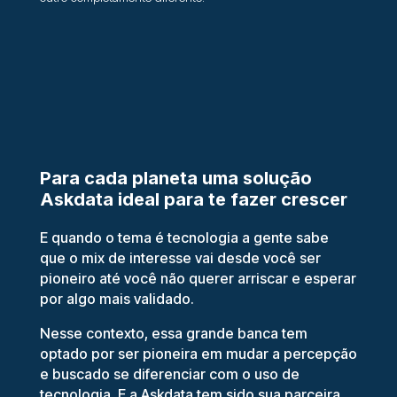
Para cada planeta uma solução
Askdata ideal para te fazer crescer
E quando o tema é tecnologia a gente sabe
que o mix de interesse vai desde você ser
pioneiro até você não querer arriscar e esperar
por algo mais validado.
Nesse contexto, essa grande banca tem
optado por ser pioneira em mudar a percepção
e buscado se diferenciar com o uso de
tecnologia. E a Askdata tem sido sua parceira