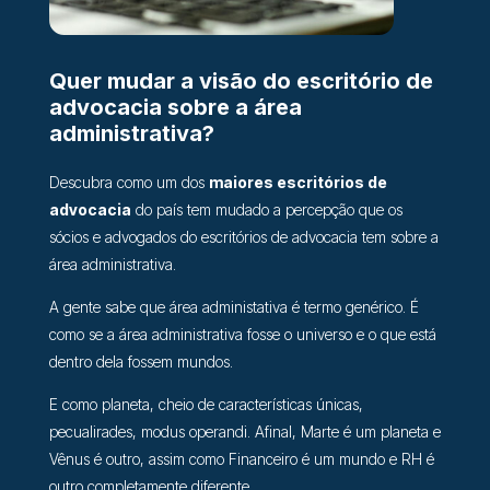
Quer mudar a visão do escritório de
advocacia sobre a área
administrativa?
Descubra como um dos
maiores escritórios de
advocacia
do país tem mudado a percepção que os
sócios e advogados do escritórios de advocacia tem sobre a
área administrativa.
A gente sabe que área administativa é termo genérico. É
como se a área administrativa fosse o universo e o que está
dentro dela fossem mundos.
E como planeta, cheio de características únicas,
pecualirades, modus operandi. Afinal, Marte é um planeta e
Vênus é outro, assim como Financeiro é um mundo e RH é
outro completamente diferente.