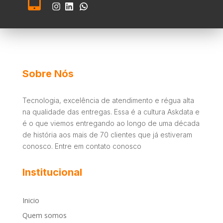
Sobre Nós
Tecnologia, excelência de atendimento e régua alta
na qualidade das entregas. Essa é a cultura Askdata e
é o que viemos entregando ao longo de uma década
de história aos mais de 70 clientes que já estiveram
conosco. Entre em contato conosco
Institucional
Inicio
Quem somos