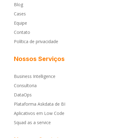
Blog
Cases
Equipe
Contato
Política de privacidade
Nossos Serviços
Business Intelligence
Consultoria
DataOps
Plataforma Askdata de BI
Aplicativos em Low Code
Squad as a service