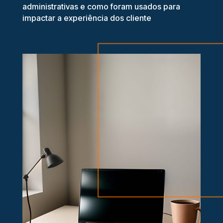
administrativas e como foram usados para
impactar a experiência dos cliente