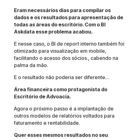
Eram necessários dias para compilar os
dados e os resultados para apresentação de
todas as áreas do escritório. Com o BI
Askdata esse problema acabou.
E nesse caso, o BI de report interno também foi
otimizado para visualização em mobile,
facilitando o acesso dos sócios., cabendo na
palma da mão.
E o resultado não poderia ser diferente…
Área financeira como protagonista do
Escritório de Advoacia.
Agora o próximo passo é a implantação de
outros modelos de relatórios voltados para
faturamento e rentabilidade.
Quer esses mesmos resultados no seu