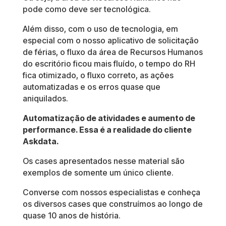
pode como deve ser tecnológica.
Além disso, com o uso de tecnologia, em
especial com o nosso aplicativo de solicitação
de férias, o fluxo da área de Recursos Humanos
do escritório ficou mais fluído, o tempo do RH
fica otimizado, o fluxo correto, as ações
automatizadas e os erros quase que
aniquilados.
Automatização de atividades e aumento de
performance. Essa é a realidade do cliente
Askdata.
Os cases apresentados nesse material são
exemplos de somente um único cliente.
Converse com nossos especialistas e conheça
os diversos cases que construímos ao longo de
quase 10 anos de história.