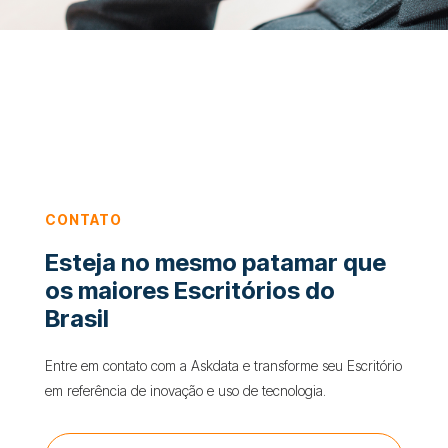
CONTATO
Esteja no mesmo patamar que
os maiores Escritórios do
Brasil
Entre em contato com a Askdata e transforme seu Escritório
em referência de inovação e uso de tecnologia.