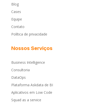
Blog
Cases
Equipe
Contato
Política de privacidade
Nossos Serviços
Business Intelligence
Consultoria
DataOps
Plataforma Askdata de BI
Aplicativos em Low Code
Squad as a service