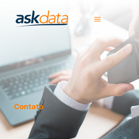
Contato