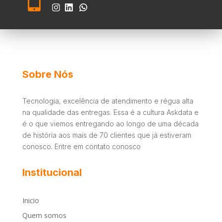

Sobre Nós
Tecnologia, excelência de atendimento e régua alta
na qualidade das entregas. Essa é a cultura Askdata e
é o que viemos entregando ao longo de uma década
de história aos mais de 70 clientes que já estiveram
conosco. Entre em contato conosco
Institucional
Inicio
Quem somos