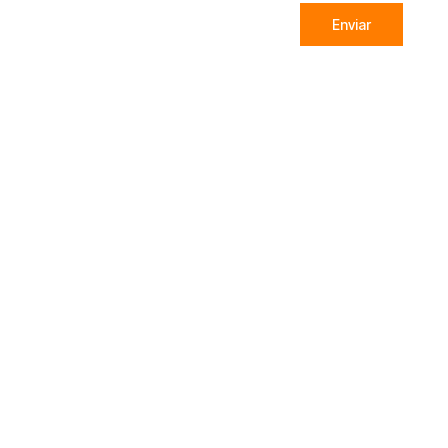
Enviar