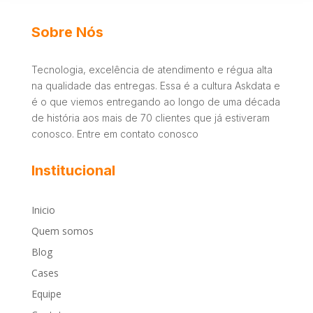
Sobre Nós
Tecnologia, excelência de atendimento e régua alta
na qualidade das entregas. Essa é a cultura Askdata e
é o que viemos entregando ao longo de uma década
de história aos mais de 70 clientes que já estiveram
conosco. Entre em contato conosco
Institucional
Inicio
Quem somos
Blog
Cases
Equipe