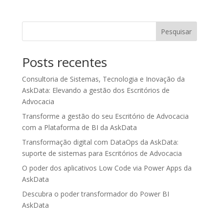
Pesquisar
Posts recentes
Consultoria de Sistemas, Tecnologia e Inovação da
AskData: Elevando a gestão dos Escritórios de
Advocacia
Transforme a gestão do seu Escritório de Advocacia
com a Plataforma de BI da AskData
Transformação digital com DataOps da AskData:
suporte de sistemas para Escritórios de Advocacia
O poder dos aplicativos Low Code via Power Apps da
AskData
Descubra o poder transformador do Power BI
AskData