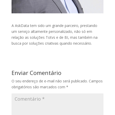
A AskData tem sido um grande parceiro, prestando
um serviço altamente personalizado, não só em
relação as soluções Totvs e de BI, mas também na
busca por soluções criativas quando necessário.
Enviar Comentário
O seu endereço de e-mail não será publicado.
Campos
obrigatórios são marcados com
*