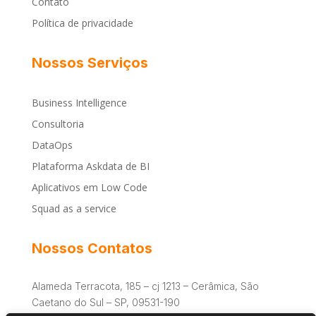
Contato
Política de privacidade
Nossos Serviços
Business Intelligence
Consultoria
DataOps
Plataforma Askdata de BI
Aplicativos em Low Code
Squad as a service
Nossos Contatos
Alameda Terracota, 185 – cj 1213 – Cerâmica, São
Caetano do Sul – SP, 09531-190