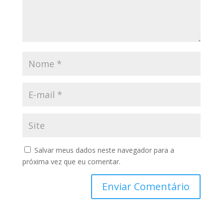
Salvar meus dados neste navegador para a
próxima vez que eu comentar.